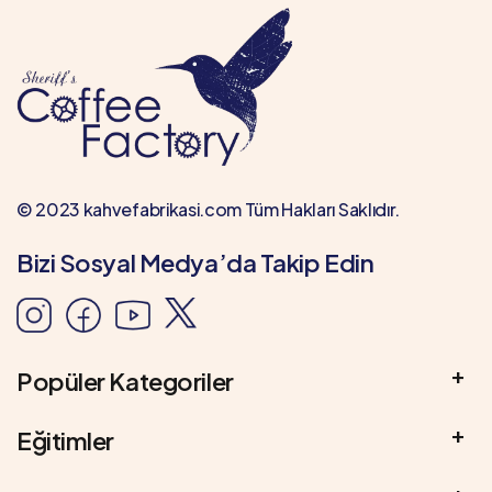
© 2023 kahvefabrikasi.com Tüm Hakları Saklıdır.
Bizi Sosyal Medya’da Takip Edin
Popüler Kategoriler
Eğitimler