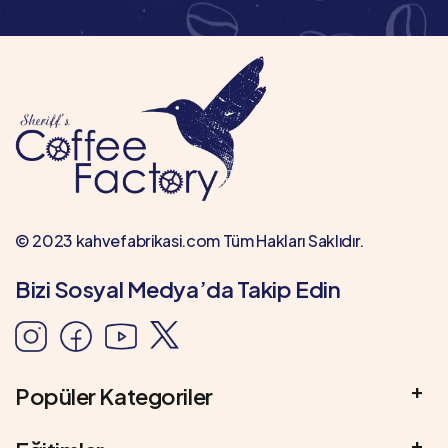
© 2023 kahvefabrikasi.com Tüm Hakları Saklıdır.
Bizi Sosyal Medya’da Takip Edin
Popüler Kategoriler