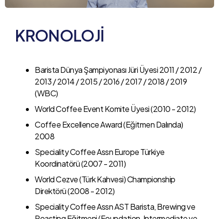
KRONOLOJİ
Barista Dünya Şampiyonası Jüri Üyesi 2011 / 2012 /
2013 / 2014 / 2015 / 2016 / 2017 / 2018 / 2019
(WBC)
World Coffee Event Komite Üyesi (2010 - 2012)
Coffee Excellence Award (Eğitmen Dalında)
2008
Speciality Coffee Assn Europe Türkiye
Koordinatörü (2007 - 2011)
World Cezve (Türk Kahvesi) Championship
Direktörü (2008 - 2012)
Speciality Coffee Assn AST Barista, Brewing ve
Roasting Eğitmeni (Foundation, Intermediate ve