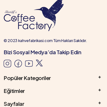
© 2023 kahvefabrikasi.com Tüm Hakları Saklıdır.
Bizi Sosyal Medya’da Takip Edin
Popüler Kategoriler
Eğitimler
Sayfalar