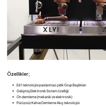
Özellikler;
E61 teknolojisi paslanmaz çelik Grup Başlıkları
Gelişmiş Elektronik Sistem özelliği
Ön demleme (mekanik ve elektronik)
Pürüzsüz Kahve Demleme Akış teknolojisi