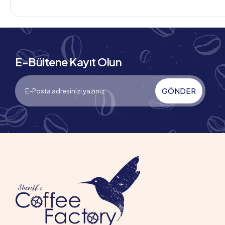
E-Bültene Kayıt Olun
GÖNDER