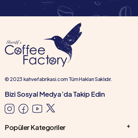
© 2023 kahvefabrikasi.com Tüm Hakları Saklıdır.
Bizi Sosyal Medya’da Takip Edin
Popüler Kategoriler