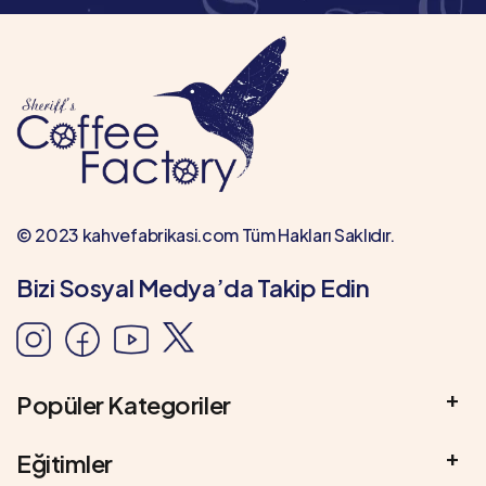
© 2023 kahvefabrikasi.com Tüm Hakları Saklıdır.
Bizi Sosyal Medya’da Takip Edin
Popüler Kategoriler
Eğitimler