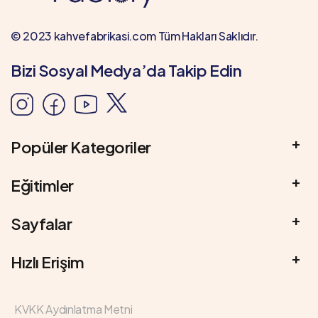
© 2023 kahvefabrikasi.com Tüm Hakları Saklıdır.
Bizi Sosyal Medya’da Takip Edin
Popüler Kategoriler
Eğitimler
Sayfalar
Hızlı Erişim
KVKK Aydınlatma Metni